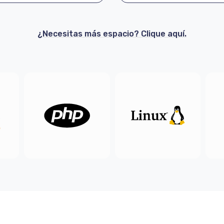
¿Necesitas más espacio? Clique aquí.