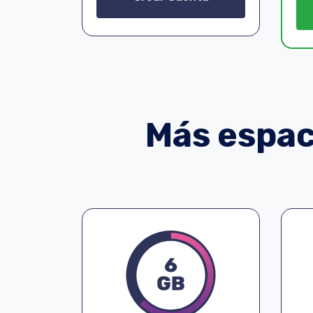
Más espaci