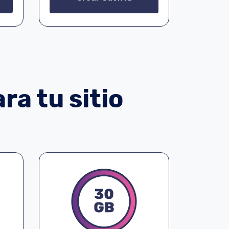
ra tu sitio