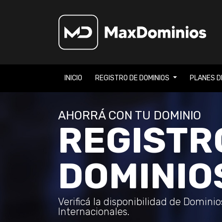
INICIO
REGISTRO DE DOMINIOS
PLANES D
AHORRÁ CON TU DOMINIO
REGISTR
DOMINIO
Verificá la disponibilidad de Domini
Internacionales.