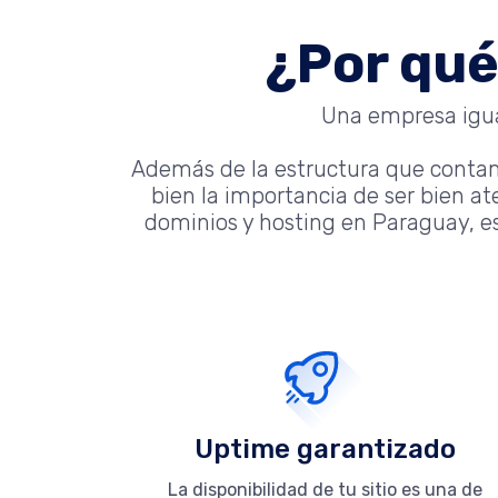
¿Por qué
Una empresa igual
Además de la estructura que conta
bien la importancia de ser bien a
dominios y hosting en Paraguay, es
Uptime garantizado
La disponibilidad de tu sitio es una de